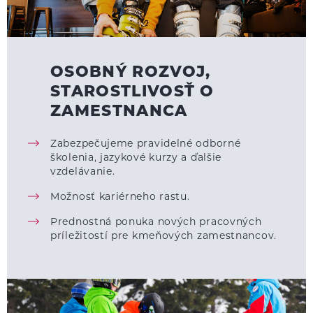
OSOBNÝ ROZVOJ,
STAROSTLIVOSŤ O
ZAMESTNANCA
Zabezpečujeme pravidelné odborné
školenia, jazykové kurzy a ďalšie
vzdelávanie.
Možnosť kariérneho rastu.
Prednostná ponuka nových pracovných
príležitostí pre kmeňových zamestnancov.