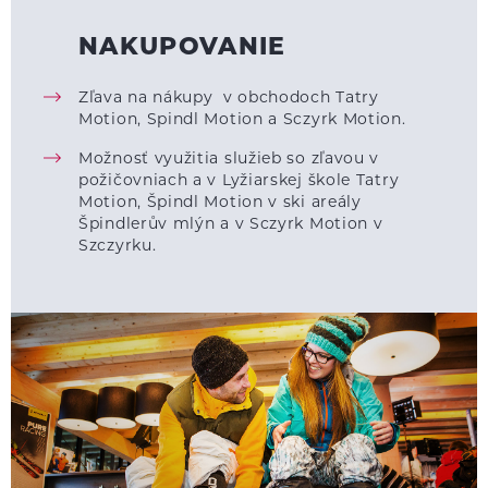
NAKUPOVANIE
Zľava na nákupy v obchodoch Tatry
Motion, Spindl Motion a Sczyrk Motion.
Možnosť využitia služieb so zľavou v
požičovniach a v Lyžiarskej škole Tatry
Motion, Špindl Motion v ski areály
Špindlerův mlýn a v Sczyrk Motion v
Szczyrku.