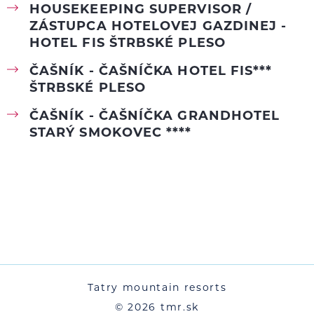
HOUSEKEEPING SUPERVISOR /
ZÁSTUPCA HOTELOVEJ GAZDINEJ -
HOTEL FIS ŠTRBSKÉ PLESO
ČAŠNÍK - ČAŠNÍČKA HOTEL FIS***
ŠTRBSKÉ PLESO
ČAŠNÍK - ČAŠNÍČKA GRANDHOTEL
STARÝ SMOKOVEC ****
Tatry mountain resorts
© 2026 tmr.sk